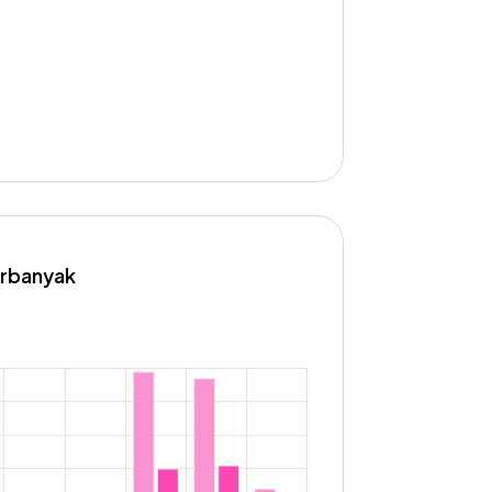
erbanyak