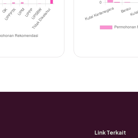
Link Terkait