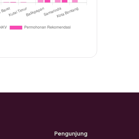
Pengunjung