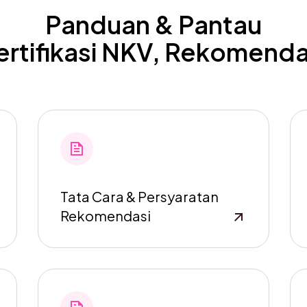
Panduan & Pantau
ertifikasi NKV, Rekomenda
Tata Cara & Persyaratan
Rekomendasi