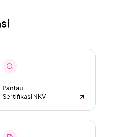
si
Pantau
Sertifikasi NKV