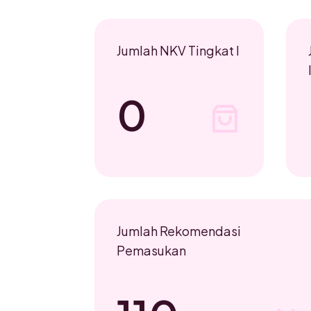
Jumlah NKV Tingkat I
0
Jumlah Rekomendasi
Pemasukan