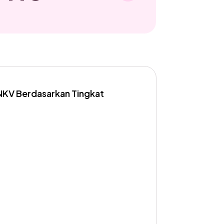
NKV Berdasarkan Tingkat