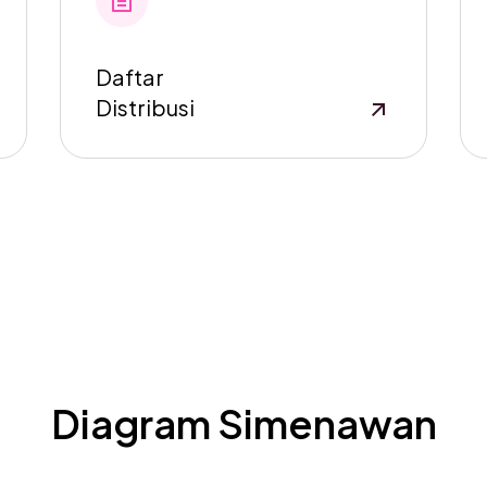
Daftar
Distribusi
Diagram Simenawan