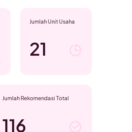
Jumlah Unit Usaha
21
Jumlah Rekomendasi Total
116