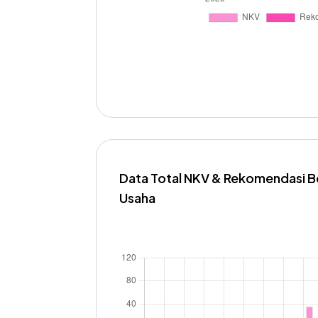
Data Total NKV & Rekomendasi Be
Usaha