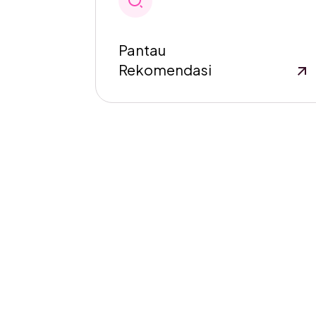
Pantau
Rekomendasi