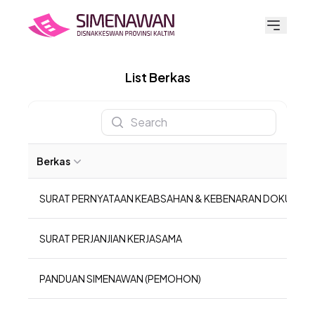
List Berkas
Search
Berkas
SURAT PERNYATAAN KEABSAHAN & KEBENARAN DOKUMEN
SURAT PERJANJIAN KERJASAMA
PANDUAN SIMENAWAN (PEMOHON)