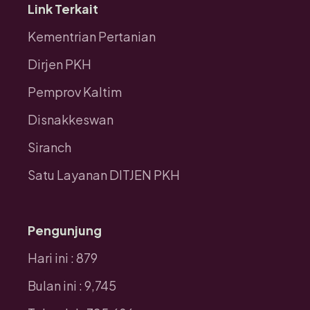
Link Terkait
Kementrian Pertanian
Dirjen PKH
Pemprov Kaltim
Disnakkeswan
Siranch
Satu Layanan DITJEN PKH
Pengunjung
Hari ini : 879
Bulan ini : 9,745